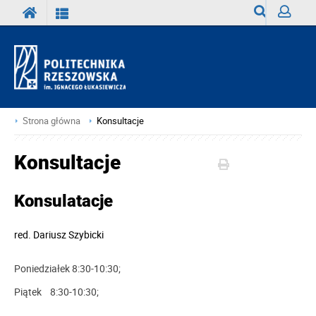
Wyszukiwark
Zaloguj
Strona główna
Konsultacje
Konsultacje
Konsulatacje
red.
Dariusz Szybicki
Poniedziałek 8:30-10:30;
Piątek 8:30-10:30
;