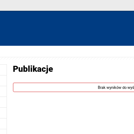
Publikacje
Brak wyników do wyś