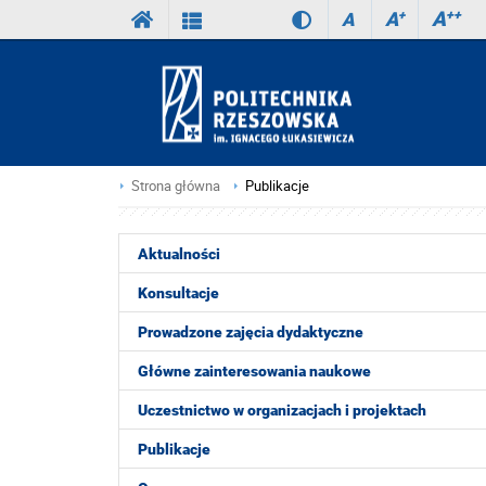
A
++
A
+
A
Strona główna
Publikacje
Aktualności
Konsultacje
Prowadzone zajęcia dydaktyczne
Główne zainteresowania naukowe
Uczestnictwo w organizacjach i projektach
Publikacje