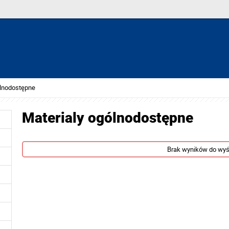
ólnodostępne
Materialy ogólnodostępne
Brak wyników do wyś