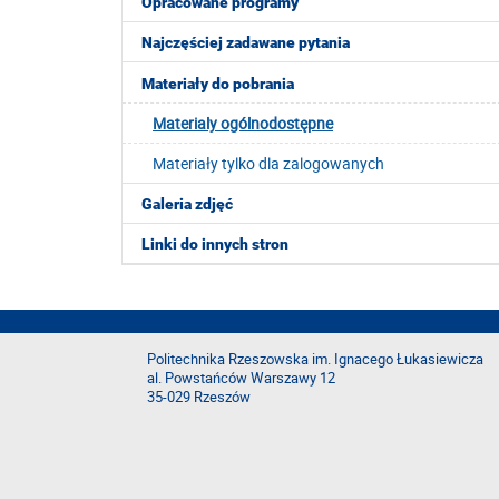
Opracowane programy
Najczęściej zadawane pytania
Materiały do pobrania
Materialy ogólnodostępne
Materiały tylko dla zalogowanych
Galeria zdjęć
Linki do innych stron
Politechnika Rzeszowska im. Ignacego Łukasiewicza
al. Powstańców Warszawy 12
35-029 Rzeszów